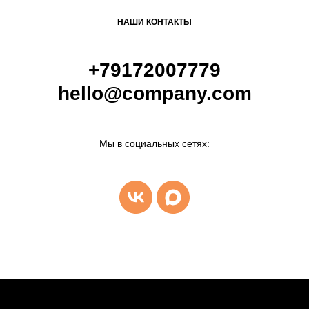
НАШИ КОНТАКТЫ
+79172007779
hello@company.com
Мы в социальных сетях: