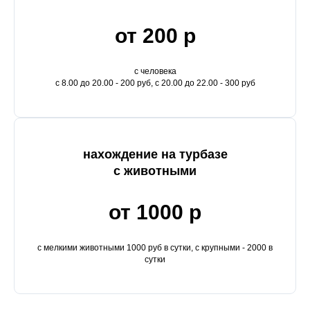
от 200 р
с человека
с 8.00 до 20.00 - 200 руб, с 20.00 до 22.00 - 300 руб
нахождение на турбазе
с животными
от 1000 р
с мелкими животными 1000 руб в сутки, с крупными - 2000 в
сутки