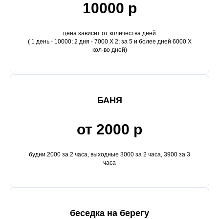
10000 р
цена зависит от количества дней
( 1 день - 10000; 2 дня - 7000 Х 2; за 5 и более дней 6000 Х
кол-во дней)
БАНЯ
от 2000 р
будни 2000 за 2 часа, выходные 3000 за 2 часа, 3900 за 3
часа
беседка на берегу