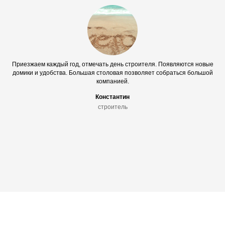
Приезжаем каждый год, отмечать день строителя. Появляются новые
домики и удобства. Большая столовая позволяет собраться большой
компанией.
Константин
строитель