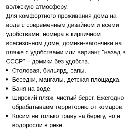
волжскую атмосферу.
Для комфортного проживания дома на
воде с современным дизайном и всеми
удобствами, номера в кирпичном
всесезонном доме, домики-вагончики на
пляже с удобствами или вариант "назад в
СССР" – домики без удобств.
Столовая, бильярд, сапы.
Беседки, мангалы, детская площадка.
Баня на воде.
Широкий пляж, чистый берег. Ежегодно
обрабатываем территорию от комаров.
Косим не только траву на берегу, но и
водоросли в реке.