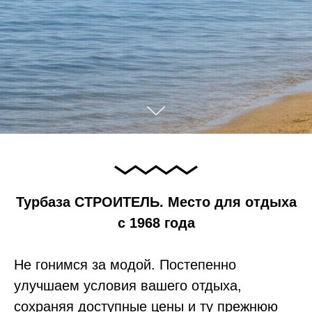
Турбаза СТРОИТЕЛЬ. Место для отдыха
с 1968 года
Не гонимся за модой. Постепенно
улучшаем условия вашего отдыха,
сохраняя доступные цены и ту прежнюю