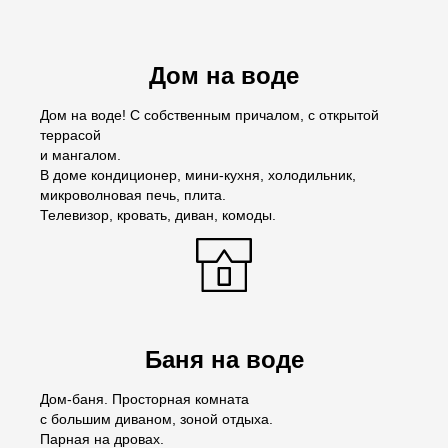
Дом на воде
Дом на воде! С собственным причалом, с открытой
террасой
и мангалом.
В доме кондиционер, мини-кухня, холодильник,
микроволновая печь, плита.
Телевизор, кровать, диван, комоды.
Баня на воде
Дом-баня. Просторная комната
с большим диваном, зоной отдыха.
Парная на дровах.