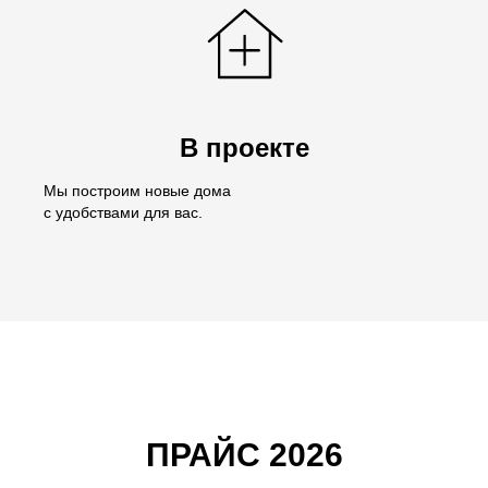
В проекте
Мы построим новые дома
с удобствами для вас.
ПРАЙС 2026