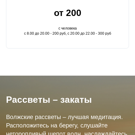
от 200
с человека
с 8.00 до 20.00 - 200 руб, с 20.00 до 22.00 - 300 руб
Рассветы – закаты
Волжские рассветы – лучшая медитация.
Расположитесь на берегу, слушайте
неторопливый шепот волн, наслаждайтесь