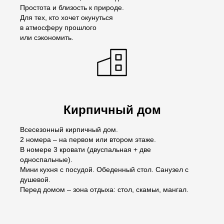
Простота и близость к природе.
Для тех, кто хочет окунуться
в атмосферу прошлого
или сэкономить.
Кирпичный дом
Всесезонный кирпичный дом.
2 номера – на первом или втором этаже.
В номере 3 кровати (двуспальная + две
односпальные).
Мини кухня с посудой. Обеденный стол. Санузел с
душевой.
Перед домом – зона отдыха: стол, скамьи, мангал.