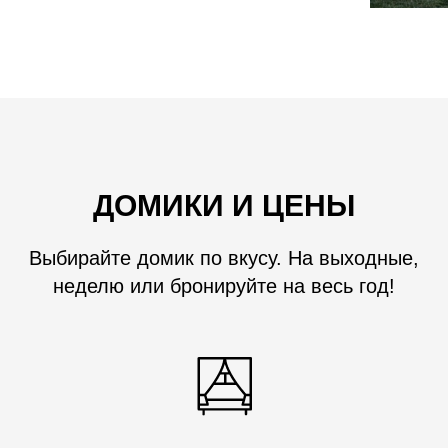
ДОМИКИ И ЦЕНЫ
Выбирайте домик по вкусу. На выходные,
неделю или бронируйте на весь год!