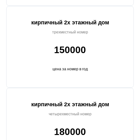
кирпичный 2х этажный дом
трехместный номер
150000
цена за номер в год
кирпичный 2х этажный дом
четырехместный номер
180000