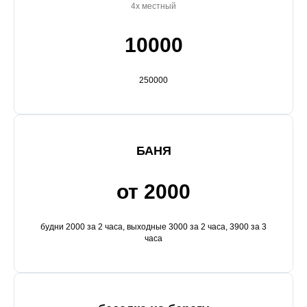
4х местный
10000
250000
БАНЯ
от 2000
будни 2000 за 2 часа, выходные 3000 за 2 часа, 3900 за 3
часа