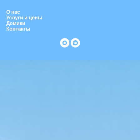
О нас
Услуги и цены
Домики
Контакты