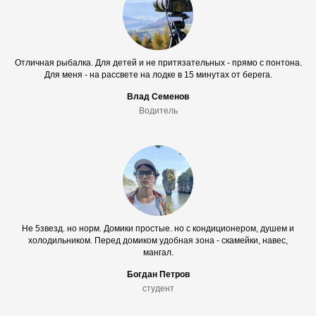
Отличная рыбалка. Для детей и не притязательных - прямо с понтона.
Для меня - на рассвете на лодке в 15 минутах от берега.
Влад Семенов
Водитель
Не 5звезд. но норм. Домики простые. но с кондиционером, душем и
холодильником. Перед домиком удобная зона - скамейки, навес,
мангал.
Богдан Петров
студент