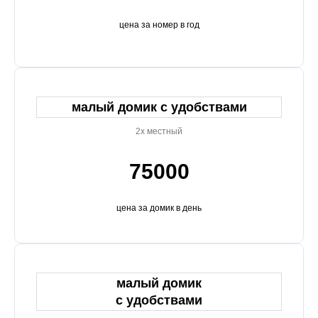
цена за номер в год
малый домик с удобствами
2х местный
75000
цена за домик в день
малый домик
с удобствами