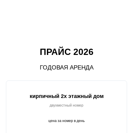
ПРАЙС 2026
ГОДОВАЯ АРЕНДА
кирпичный 2х этажный дом
двухместный номер
цена за номер в день