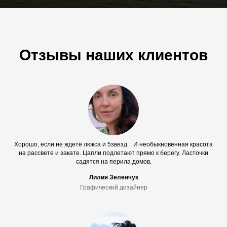
Отзывы наших клиентов
Хорошо, если не ждете люкса и 5звезд. . И необыкновенная красота
на рассвете и закате. Цапли подлетают прямо к берегу. Ласточки
садятся на перила домов.
Лилия Зеленчук
Графический дизайнер