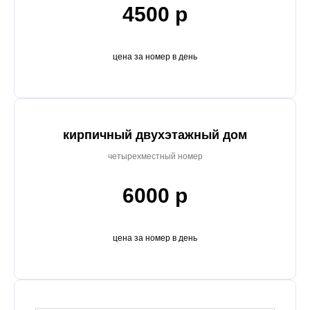
4500 р
цена за номер в день
кирпичный двухэтажный дом
четырехместный номер
6000 р
цена за номер в день