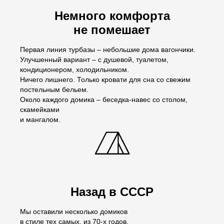
Немного комфорта
не помешает
Первая линия турбазы – небольшие дома вагончики.
Улучшенный вариант – с душевой, туалетом,
кондиционером, холодильником.
Ничего лишнего. Только кровати для сна со свежим
постельным бельем.
Около каждого домика – беседка-навес со столом,
скамейками
и мангалом.
Назад в СССР
Мы оставили несколько домиков
в стиле тех самых, из 70-х годов.