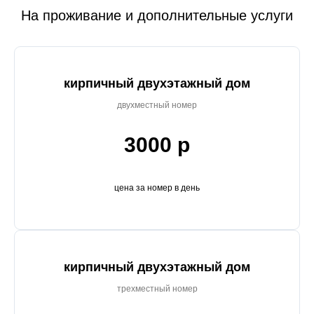
На проживание и дополнительные услуги
кирпичный двухэтажный дом
двухместный номер
3000 р
цена за номер в день
кирпичный двухэтажный дом
трехместный номер